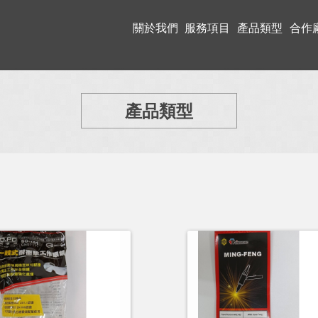
關於我們
服務項目
產品類型
合作
產品類型