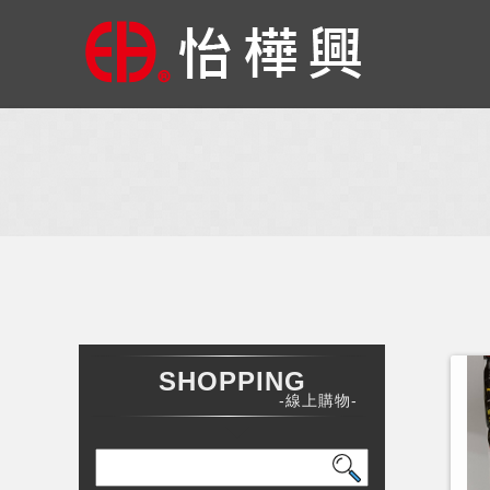
SHOPPING
-線上購物-