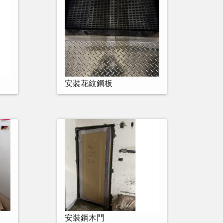
安裝花紋鋼板
安裝鋼木門