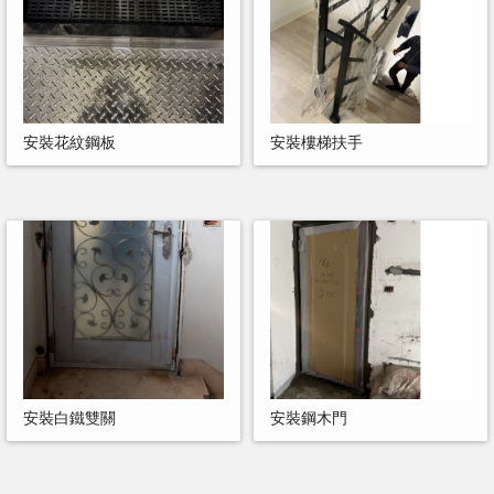
安裝花紋鋼板
安裝樓梯扶手
安裝白鐵雙關
安裝鋼木門